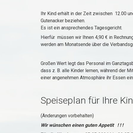
Ihr Kind erhält in der Zeit zwischen 12.00 
Gutenacker beziehen.
Es ist ein ansprechendes Tagesgericht.
Hierfür müssen wir Ihnen 4,90 € in Rechnung
werden am Monatsende über die Verbandsg
Großen Wert legt das Personal im Ganztagsber
dass z. B. alle Kinder lernen, während der 
einer angenehmen Atmosphäre ihr Essen ei
Speiseplan für Ihre Kin
(Änderungen vorbehalten)
Wir wünschen einen guten Appetit ! ! !